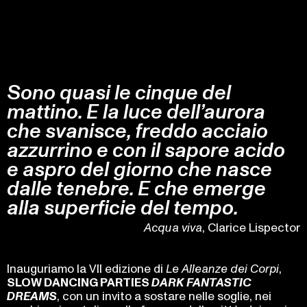
Sono quasi le cinque del
mattino. E la luce dell’aurora
che svanisce, freddo acciaio
azzurrino e con il sapore acido
e aspro del giorno che nasce
dalle tenebre. E che emerge
alla superficie del tempo.
Acqua viva
, Clarice Lispector
Inauguriamo la VII edizione di
Le Alleanze dei Corpi
,
SLOW DANCING PARTIES
DARK FANTASTIC
DREAMS
, con un invito a sostare nelle soglie, nei