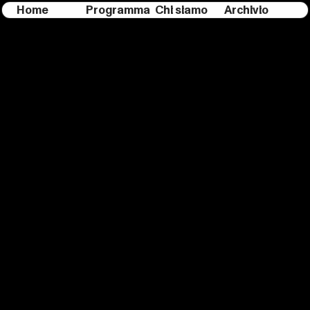
Home
Programma
Chi siamo
Archivio