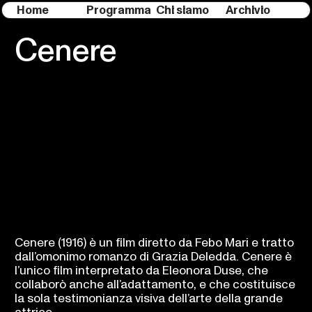
Home
Programma
Chi siamo
Archivio
Cenere
Cenere (1916) è un film diretto da Febo Mari e tratto
dall’omonimo romanzo di Grazia Deledda. Cenere è
l’unico film interpretato da Eleonora Duse, che
collaborò anche all’adattamento, e che costituisce
la sola testimonianza visiva dell’arte della grande